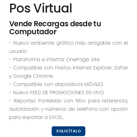
Pos Virtual
Vende Recargas desde tu
Computador
- Nuevo ambiente gráfico más amigable con el
usuario.
- Plataforma e interfaz OnePage Site
- Compatible con Firefox, Internet Explorer, Safari
y Google Chrome
- Compatible con dispositivos MÓVILES
- Nuevo FEED DE PROMOCIONES EN VIVO
- Reportes PonleMás con filtro para referencia,
autorización y números de teléfono con opción
para exportar a EXCEL.
SOLICÍTALO