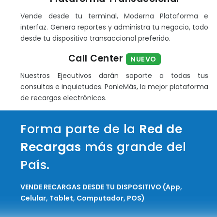
Vende desde tu terminal, Moderna Plataforma e
interfaz. Genera reportes y administra tu negocio, todo
desde tu dispositivo transaccional preferido.
Call Center
NUEVO
Nuestros Ejecutivos darán soporte a todas tus
consultas e inquietudes. PonleMás, la mejor plataforma
de recargas electrónicas.
Forma parte de la
Red de
Recargas
más grande del
País.
VENDE RECARGAS DESDE TU DISPOSITIVO (App,
Celular, Tablet, Computador, POS)