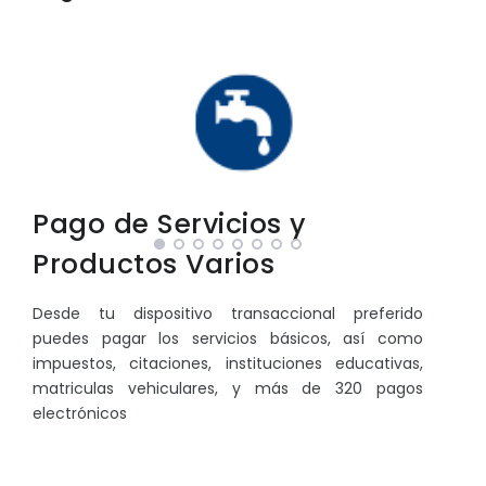
Pago de Servicios y
Productos Varios
Desde tu dispositivo transaccional preferido
puedes pagar los servicios básicos, así como
impuestos, citaciones, instituciones educativas,
matriculas vehiculares, y más de 320 pagos
electrónicos