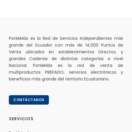
PonleMás es la Red de Servicios Independientes más
grande del Ecuador con más de 14.000 Puntos de
Venta ubicados en establecimientos Directos, y
grandes Cadenas de distintas categorías a nivel
Nacional. PonleMás es la red de venta de
multiproductos PREPAGO, servicios electrónicos y
beneficios más grande del territorio Ecuatoriano.
CONTÁCTANOS
SERVICIOS