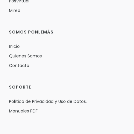
PosVirtual
Mired
SOMOS PONLEMÁS
Inicio
Quienes Somos
Contacto
SOPORTE
Política de Privacidad y Uso de Datos.
Manuales PDF